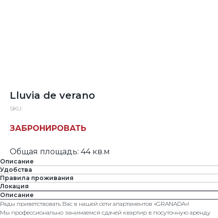
Lluvia de verano
SKU:
ЗАБРОНИРОВАТЬ
Общая площадь: 44 кв.м
Описание
Удобства
Правила проживания
Локация
Описание
Рады приветствовать Вас в нашей сети апартаментов «GRANADA»!
Мы профессионально занимаемся сдачей квартир в посуточную аренду