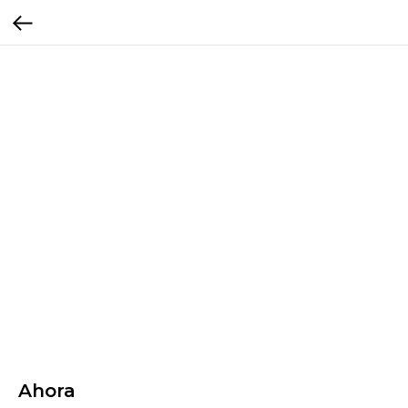
Ahora