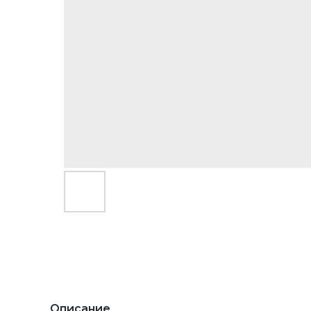
Описание