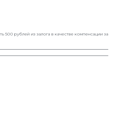
ть 500 рублей из залога в качестве компенсации за