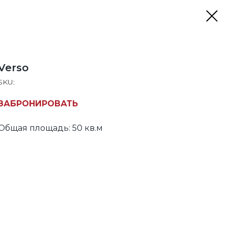
Verso
SKU:
ЗАБРОНИРОВАТЬ
Общая площадь: 50 кв.м