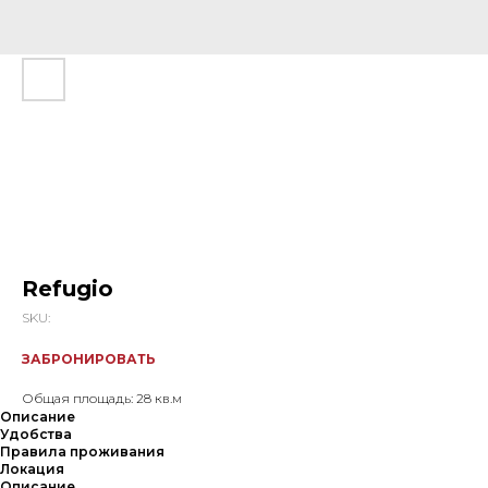
Refugio
SKU:
ЗАБРОНИРОВАТЬ
Общая площадь: 28 кв.м
Описание
Удобства
Правила проживания
Локация
Описание